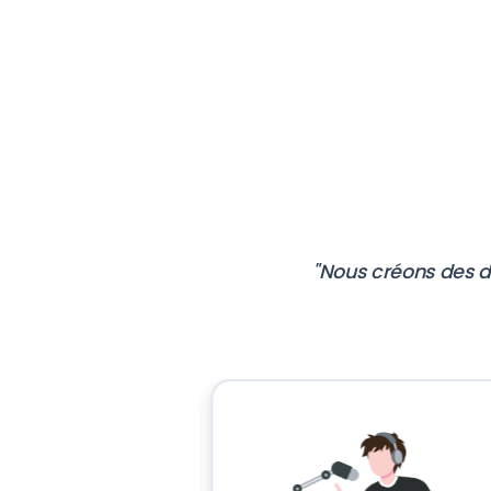
"Nous créons des de