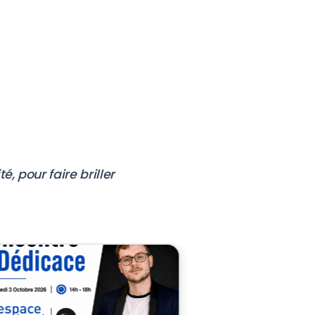
, pour faire briller