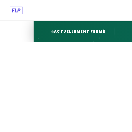
ACTUELLEMENT FERMÉ