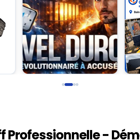
ff Professionnelle - Dé