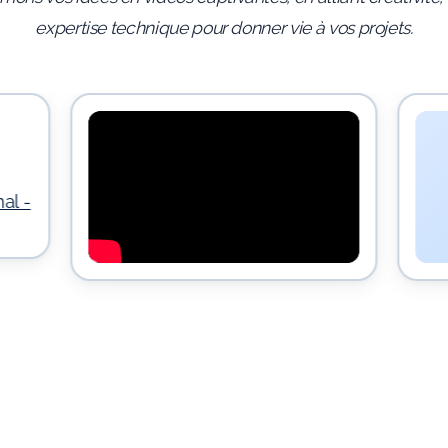
expertise technique pour donner vie à vos projets.
al -