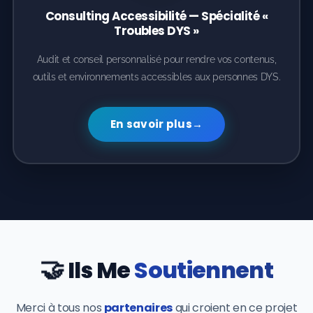
Consulting Accessibilité — Spécialité «
Troubles DYS »
Audit et conseil personnalisé pour rendre vos contenus,
outils et environnements accessibles aux personnes DYS.
En savoir plus
→
🤝
Ils Me
Soutiennent
Merci à tous nos
partenaires
qui croient en ce projet