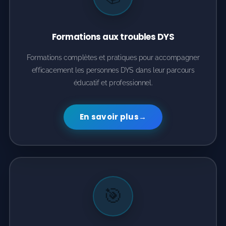
Formations aux troubles DYS
Formations complètes et pratiques pour accompagner
efficacement les personnes DYS dans leur parcours
éducatif et professionnel.
En savoir plus
→
🎯